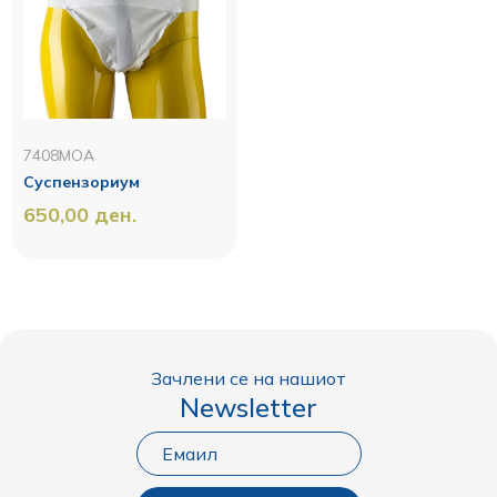
7408MOA
Суспензориум
650,00
ден.
Зачлени се на нашиот
Newsletter