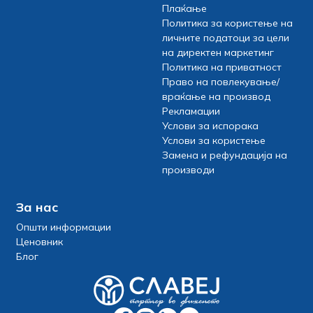
Плаќање
Политика за користење на
личните податоци за цели
на директен маркетинг
Политика на приватност
Право на повлекување/
враќање на производ
Рекламации
Услови за испорака
Услови за користење
Замена и рефундација на
производи
За нас
Општи информации
Ценовник
Блог