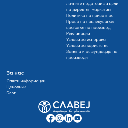
личните податоци за цели
на директен маркетинг
Политика на приватност
Право на повлекување/
враќање на производ
Рекламации
Услови за испорака
Услови за користење
Замена и рефундација на
производи
За нас
Општи информации
Ценовник
Блог