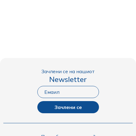
Зачлени се на нашиот
Newsletter
Зачлени се