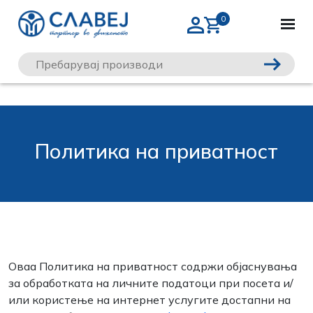
Политика на приватност
Оваа Политика на приватност содржи објаснувања
за обработката на личните податоци при посета и/
или користење на интернет услугите достапни на