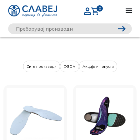
Сите производи
ФЗОМ
Акција и попусти