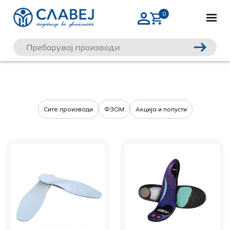
Сите производи
ФЗОМ
Акција и попусти