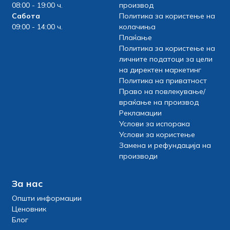
08:00 - 19:00 ч.
производ
Сабота
Политика за користење на
09:00 - 14:00 ч.
колачиња
Плаќање
Политика за користење на
личните податоци за цели
на директен маркетинг
Политика на приватност
Право на повлекување/
враќање на производ
Рекламации
Услови за испорака
Услови за користење
Замена и рефундација на
производи
За нас
Општи информации
Ценовник
Блог