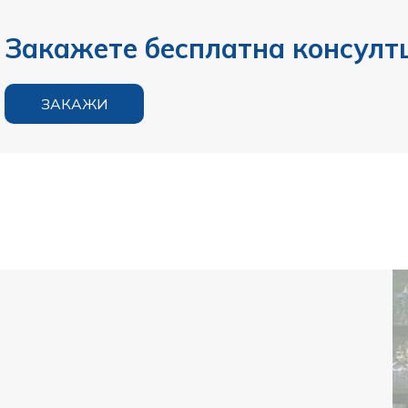
Закажете бесплатна консулт
ЗАКАЖИ