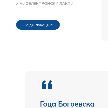
> МИОЕЛЕКТРОНСКИ ЛАКТИ
Најди локација
“
Гоца Богоевска