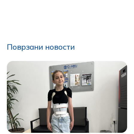
Поврзани новости