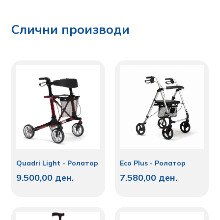
Слични производи
Quadri Light - Ролатор
Eco Plus - Ролатор
9.500,00
ден.
7.580,00
ден.