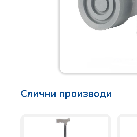
Слични производи