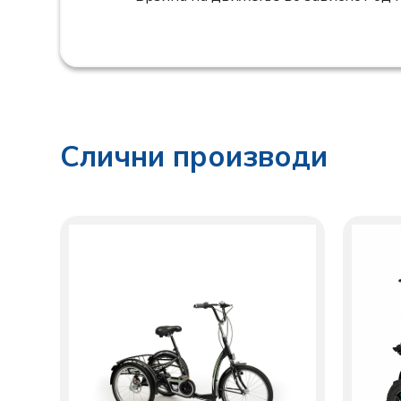
Слични производи