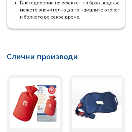
Благодарение на ефектот на брзо ладење,
можете значително да го намалите отокот
и болката во секое време.
Слични производи