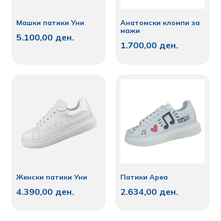
Машки патики Уни
Анатомски кломпи за
мажи
5.100,00
ден.
1.700,00
ден.
Женски патики Уни
Патики Ареа
4.390,00
ден.
2.634,00
ден.