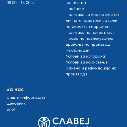
09:00 - 14:00 ч.
колачиња
Плаќање
Политика за користење на
личните податоци за цели
на директен маркетинг
Политика на приватност
Право на повлекување/
враќање на производ
Рекламации
Услови за испорака
Услови за користење
Замена и рефундација на
производи
За нас
Општи информации
Ценовник
Блог