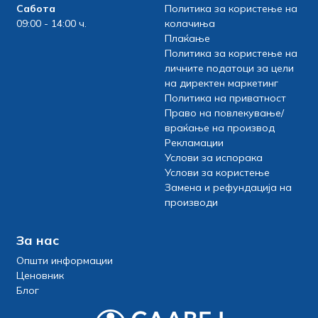
Сабота
Политика за користење на
09:00 - 14:00 ч.
колачиња
Плаќање
Политика за користење на
личните податоци за цели
на директен маркетинг
Политика на приватност
Право на повлекување/
враќање на производ
Рекламации
Услови за испорака
Услови за користење
Замена и рефундација на
производи
За нас
Општи информации
Ценовник
Блог