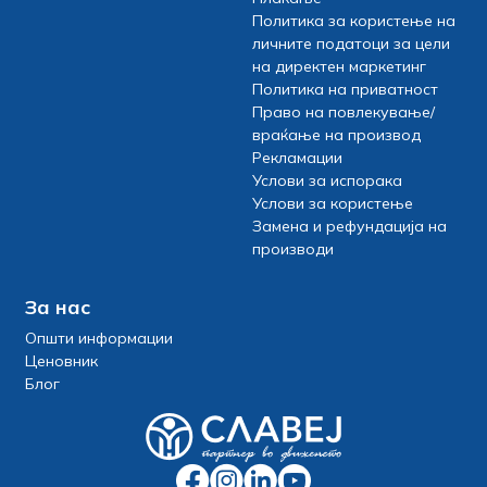
Политика за користење на
личните податоци за цели
на директен маркетинг
Политика на приватност
Право на повлекување/
враќање на производ
Рекламации
Услови за испорака
Услови за користење
Замена и рефундација на
производи
За нас
Општи информации
Ценовник
Блог