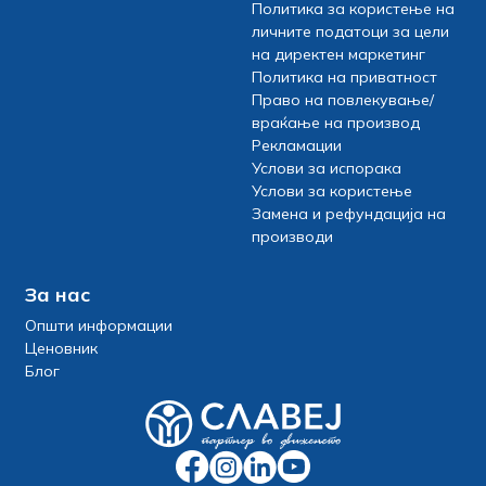
Политика за користење на
личните податоци за цели
на директен маркетинг
Политика на приватност
Право на повлекување/
враќање на производ
Рекламации
Услови за испорака
Услови за користење
Замена и рефундација на
производи
За нас
Општи информации
Ценовник
Блог