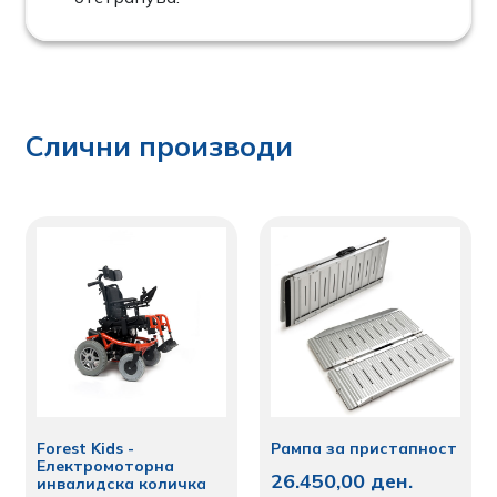
Слични производи
Forest Kids -
Рампа за пристапност
Електромоторна
26.450,00
ден.
инвалидска количка