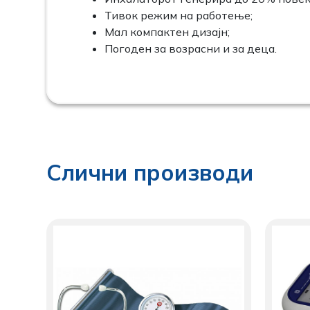
Тивок режим на работење;
Мал компактен дизајн;
Погоден за возрасни и за деца.
Слични производи