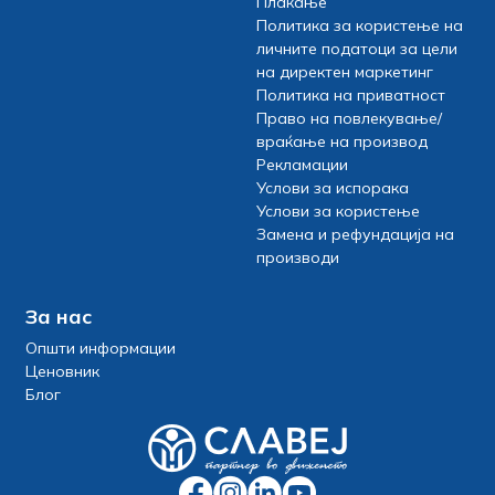
Плаќање
Политика за користење на
личните податоци за цели
на директен маркетинг
Политика на приватност
Право на повлекување/
враќање на производ
Рекламации
Услови за испорака
Услови за користење
Замена и рефундација на
производи
За нас
Општи информации
Ценовник
Блог