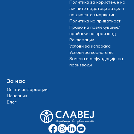
Политика за користење на
личните податоци за цели
на директен маркетинг
Политика на приватност
Право на повлекување/
враќање на производ
Рекламации
Услови за испорака
Услови за користење
Замена и рефундација на
производи
За нас
Општи информации
Ценовник
Блог