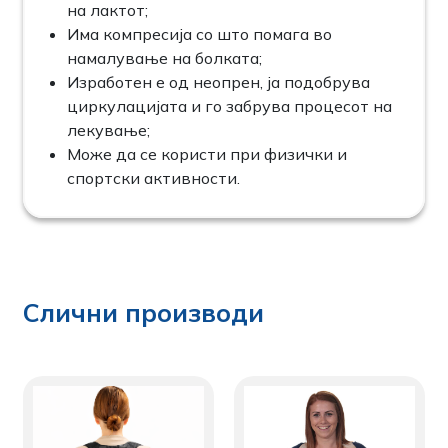
на лактот;
Има компресија со што помага во
намалување на болката;
Изработен е од неопрен, ја подобрува
циркулацијата и го забрува процесот на
лекување;
Може да се користи при физички и
спортски активности.
Слични производи