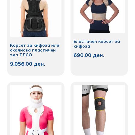
Еластичен корсет за
Корсет за кифоза или
кифоза
сколиоза пластичен
690,00
ден.
тип ТЛСО
9.056,00
ден.