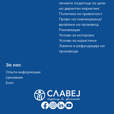
личните податоци за цели
на директен маркетинг
Политика на приватност
Право на повлекување/
враќање на производ
Рекламации
Услови за испорака
Услови за користење
Замена и рефундација на
производи
За нас
Општи информации
Ценовник
Блог