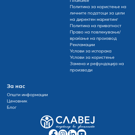
Плаќање
Политика за користење на
личните податоци за цели
на директен маркетинг
Политика на приватност
Право на повлекување/
враќање на производ
Рекламации
Услови за испорака
Услови за користење
Замена и рефундација на
производи
За нас
Општи информации
Ценовник
Блог