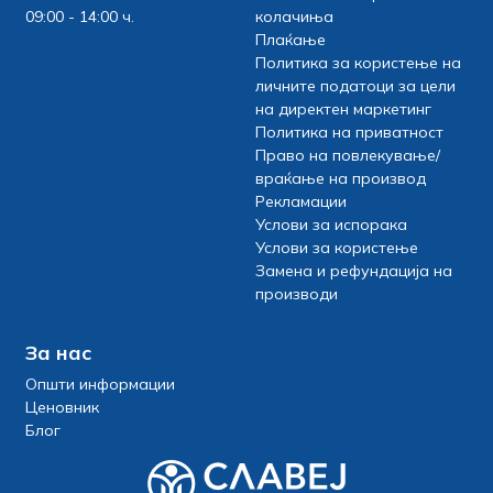
09:00 - 14:00 ч.
колачиња
Плаќање
Политика за користење на
личните податоци за цели
на директен маркетинг
Политика на приватност
Право на повлекување/
враќање на производ
Рекламации
Услови за испорака
Услови за користење
Замена и рефундација на
производи
За нас
Општи информации
Ценовник
Блог