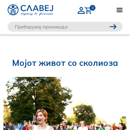
Мојот живот со сколиоза