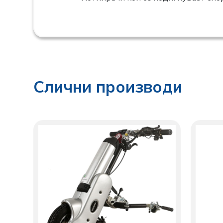
Слични производи