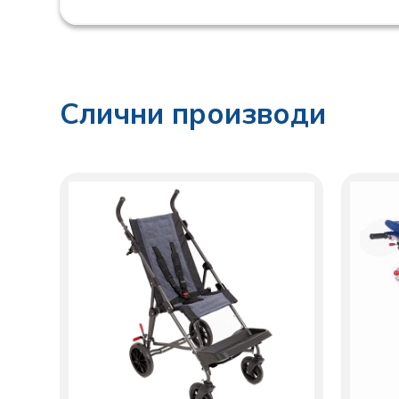
Слични производи