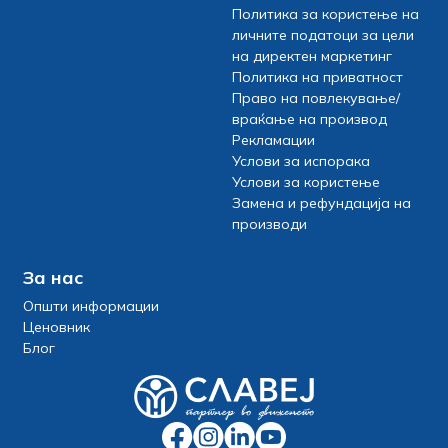
Политика за користење на
личните податоци за цели
на директен маркетинг
Политика на приватност
Право на повлекување/
враќање на производ
Рекламации
Услови за испорака
Услови за користење
Замена и рефундација на
производи
За нас
Општи информации
Ценовник
Блог