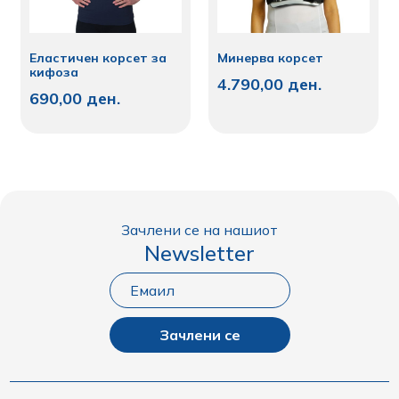
Еластичен корсет за
Минерва корсет
кифоза
4.790,00
ден.
690,00
ден.
Зачлени се на нашиот
Newsletter
Зачлени се