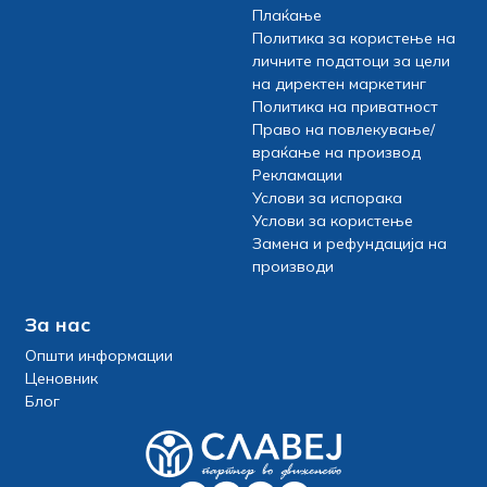
Плаќање
Политика за користење на
личните податоци за цели
на директен маркетинг
Политика на приватност
Право на повлекување/
враќање на производ
Рекламации
Услови за испорака
Услови за користење
Замена и рефундација на
производи
За нас
Општи информации
Ценовник
Блог