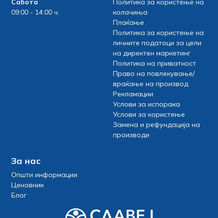
Сабота
Политика за користење на
09:00 - 14:00 ч.
колачиња
Плаќање
Политика за користење на
личните податоци за цели
на директен маркетинг
Политика на приватност
Право на повлекување/
враќање на производ
Рекламации
Услови за испорака
Услови за користење
Замена и рефундација на
производи
За нас
Општи информации
Ценовник
Блог