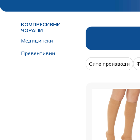
КОМПРЕСИВНИ
ЧОРАПИ
Медицински
Превентивни
Сите производи